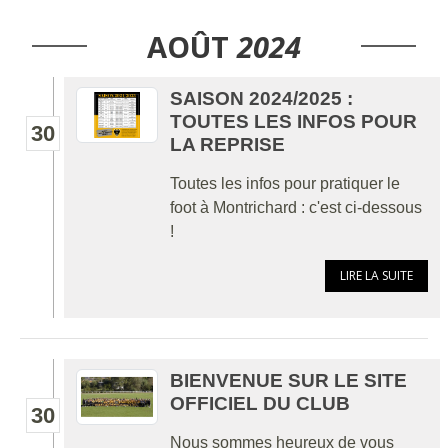
AOÛT
2024
SAISON 2024/2025 :
TOUTES LES INFOS POUR
30
LA REPRISE
Toutes les infos pour pratiquer le
foot à Montrichard : c'est ci-dessous
!
LIRE LA SUITE
BIENVENUE SUR LE SITE
OFFICIEL DU CLUB
30
Nous sommes heureux de vous