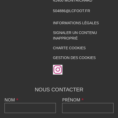
41400
MONTRICHARD
504886@LCFOOT.FR
INFORMATIONS LÉGALES
SIGNALER UN CONTENU
INAPPROPRIÉ
CHARTE COOKIES
GESTION DES COOKIES
NOUS CONTACTER
NOM
*
PRÉNOM
*