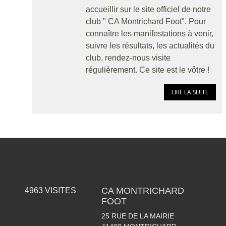
accueillir sur le site officiel de notre
club " CA Montrichard Foot". Pour
connaître les manifestations à venir,
suivre les résultats, les actualités du
club, rendez-nous visite
régulièrement. Ce site est le vôtre !
LIRE LA SUITE
CA MONTRICHARD
4963
VISITES
FOOT
25 RUE DE LA MAIRIE